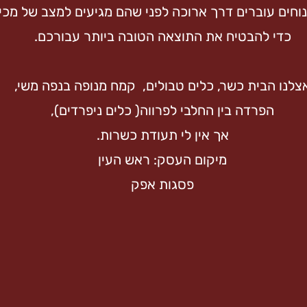
וחים עוברים דרך ארוכה לפני שהם מגיעים למצב של מכי
כדי להבטיח את התוצאה הטובה ביותר עבורכם.
צלנו הבית כשר, כלים טבולים, קמח מנופה בנפה משי,
הפרדה בין החלבי לפרווה( כלים ניפרדים),
אך אין לי תעודת כשרות.
מיקום העסק: ראש העין
פסגות אפק