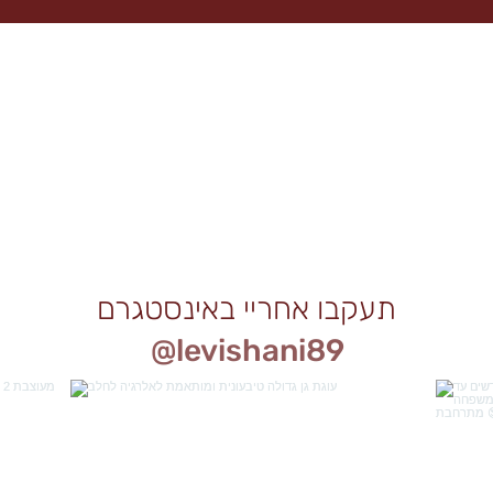
תעקבו אחריי באינסטגרם
@levishani89