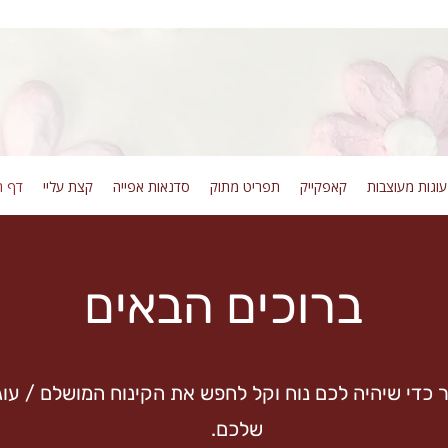
וגות מעוצבות
קאפקייק
תפריט מתוק
סדנאות אפייה
קצת עליי
דף ה
ברוכים הבאים
כדי שיהיה לכם נוח וקל לחפש את הקינוח המושלם / עוג
שלכם.